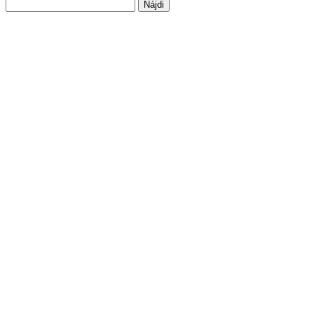
Hľadať: