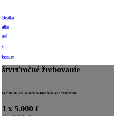
Nealko
alko
iné
€
bonusy
štvrťročné žrebovanie
Už v piatok 13.6. od 21:00 budeme žrebovať 5 výhercov!!!
1 x 5.000 €